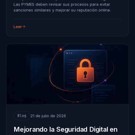
Las PYMES deben revisar sus procesos para evitar
sanciones similares y mejorar su reputación online.
Leer
21 de julio de 2026
Blog
Mejorando la Seguridad Digital en