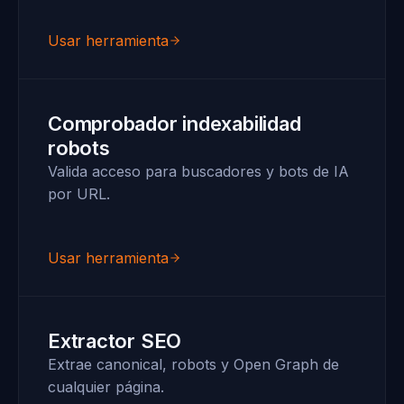
Usar herramienta
Comprobador indexabilidad
robots
Valida acceso para buscadores y bots de IA
por URL.
Usar herramienta
Extractor SEO
Extrae canonical, robots y Open Graph de
cualquier página.