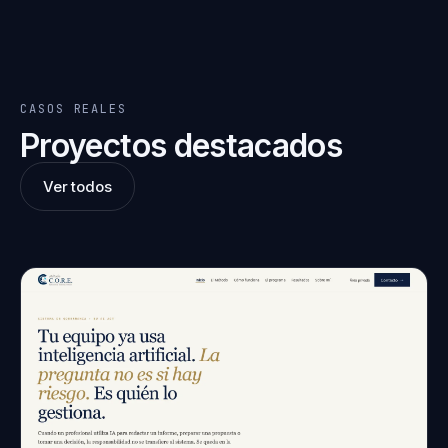
CASOS REALES
Proyectos destacados
Ver todos