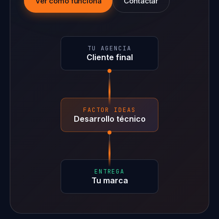
Ver cómo funciona
Contactar
TU AGENCIA
Cliente final
FACTOR IDEAS
Desarrollo técnico
ENTREGA
Tu marca