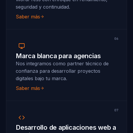
seguridad y continuidad.
Saber más
06
Marca blanca para agencias
Nos integramos como partner técnico de
confianza para desarrollar proyectos
digitales bajo tu marca.
Saber más
07
Desarrollo de aplicaciones web a