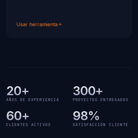
Usar herramienta
20+
300+
AÑOS DE EXPERIENCIA
PROYECTOS ENTREGADOS
60+
98%
CLIENTES ACTIVOS
SATISFACCIÓN CLIENTE