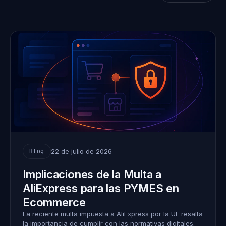
22 de julio de 2026
Blog
Implicaciones de la Multa a
AliExpress para las PYMES en
Ecommerce
La reciente multa impuesta a AliExpress por la UE resalta
la importancia de cumplir con las normativas digitales.