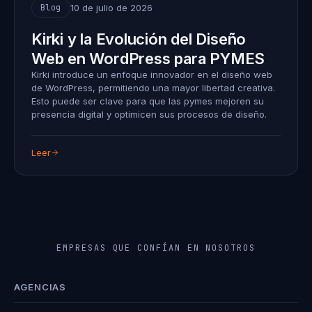
10 de julio de 2026
Blog
Kirki y la Evolución del Diseño
Web en WordPress para PYMES
Kirki introduce un enfoque innovador en el diseño web
de WordPress, permitiendo una mayor libertad creativa.
Esto puede ser clave para que las pymes mejoren su
presencia digital y optimicen sus procesos de diseño.
Leer
EMPRESAS QUE CONFÍAN EN NOSOTROS
AGENCIAS