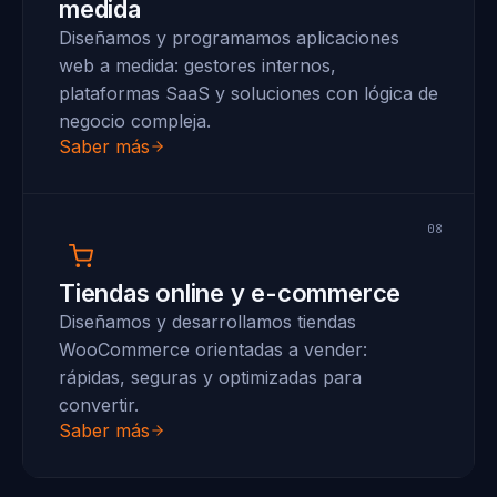
medida
Diseñamos y programamos aplicaciones
web a medida: gestores internos,
plataformas SaaS y soluciones con lógica de
negocio compleja.
Saber más
08
Tiendas online y e-commerce
Diseñamos y desarrollamos tiendas
WooCommerce orientadas a vender:
rápidas, seguras y optimizadas para
convertir.
Saber más