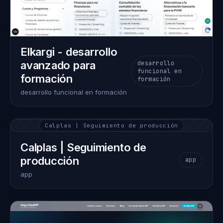
Elkargi - desarrollo
avanzado para
desarrollo
funcional en
formación
formación
desarrollo funcional en formación
Calplas | Seguimiento de producción
Calplas | Seguimiento de
producción
app
app