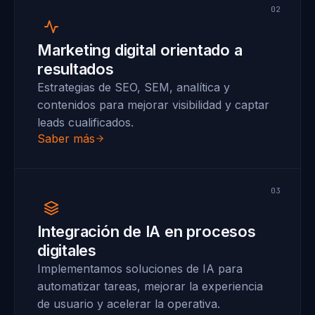
02
Marketing digital orientado a
resultados
Estrategias de SEO, SEM, analítica y
contenidos para mejorar visibilidad y captar
leads cualificados.
Saber más
03
Integración de IA en procesos
digitales
Implementamos soluciones de IA para
automatizar tareas, mejorar la experiencia
de usuario y acelerar la operativa.