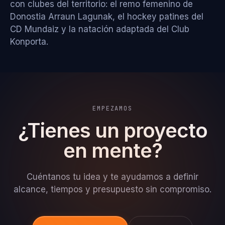
con clubes del territorio: el remo femenino de
Donostia Arraun Lagunak
, el hockey patines del
CD Mundaiz
y la natación adaptada del
Club
Konporta
.
EMPEZAMOS
¿Tienes un proyecto
en mente?
Cuéntanos tu idea y te ayudamos a definir
alcance, tiempos y presupuesto sin compromiso.