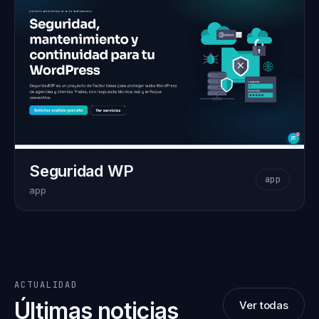
Seguridad WP
app
app
ACTUALIDAD
Últimas noticias
Ver todas