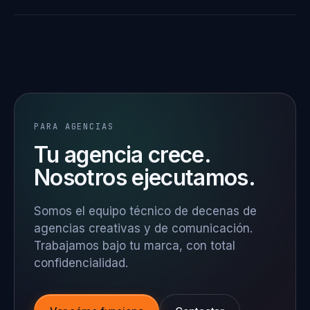
PARA AGENCIAS
Tu agencia crece.
Nosotros ejecutamos.
Somos el equipo técnico de decenas de
agencias creativas y de comunicación.
Trabajamos bajo tu marca, con total
confidencialidad.