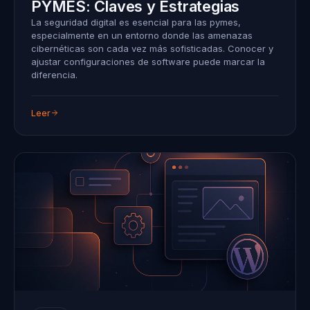
PYMES: Claves y Estrategias
La seguridad digital es esencial para las pymes,
especialmente en un entorno donde las amenazas
cibernéticas son cada vez más sofisticadas. Conocer y
ajustar configuraciones de software puede marcar la
diferencia.
Leer