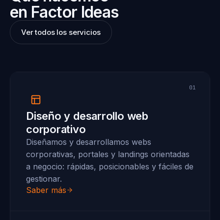
en Factor Ideas
Ver todos los servicios
01
Diseño y desarrollo web
corporativo
Diseñamos y desarrollamos webs
corporativas, portales y landings orientadas
a negocio: rápidas, posicionables y fáciles de
gestionar.
Saber más