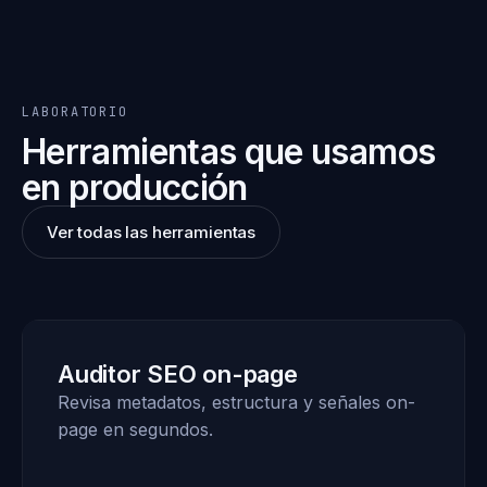
LABORATORIO
Herramientas que usamos
en producción
Ver todas las herramientas
Auditor SEO on-page
Revisa metadatos, estructura y señales on-
page en segundos.