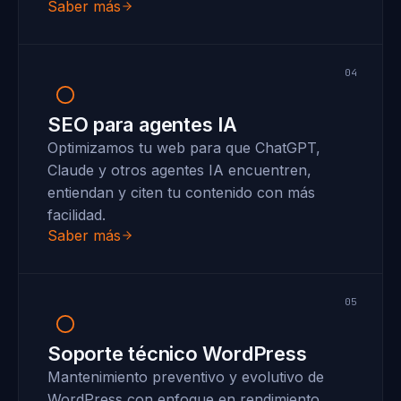
Saber más
04
SEO para agentes IA
Optimizamos tu web para que ChatGPT,
Claude y otros agentes IA encuentren,
entiendan y citen tu contenido con más
facilidad.
Saber más
05
Soporte técnico WordPress
Mantenimiento preventivo y evolutivo de
WordPress con enfoque en rendimiento,