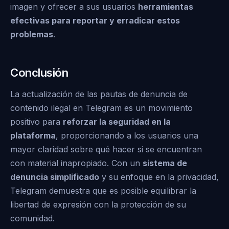
imagen y ofrecer a sus usuarios
herramientas
efectivas para reportar y erradicar estos
problemas
.
Conclusión
La actualización de las pautas de denuncia de
contenido ilegal en Telegram es un movimiento
positivo para
reforzar la seguridad en la
plataforma
, proporcionando a los usuarios una
mayor claridad sobre qué hacer si se encuentran
con material inapropiado. Con un
sistema de
denuncia simplificado
y su enfoque en la privacidad,
Telegram demuestra que es posible equilibrar la
libertad de expresión con la protección de su
comunidad.