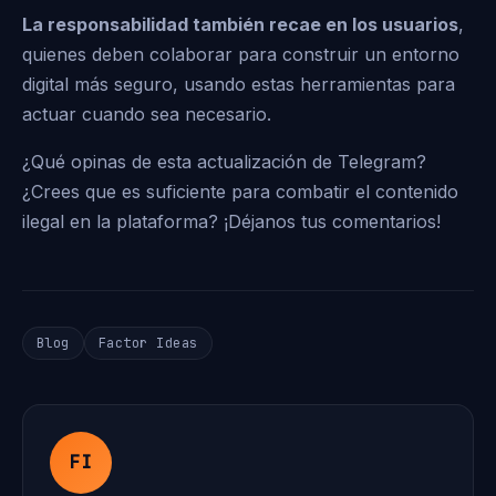
La responsabilidad también recae en los usuarios
,
quienes deben colaborar para construir un entorno
digital más seguro, usando estas herramientas para
actuar cuando sea necesario.
¿Qué opinas de esta actualización de Telegram?
¿Crees que es suficiente para combatir el contenido
ilegal en la plataforma? ¡Déjanos tus comentarios!
Blog
Factor Ideas
FI