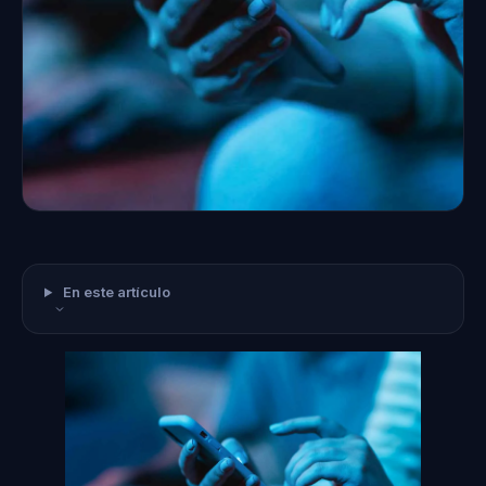
En este artículo