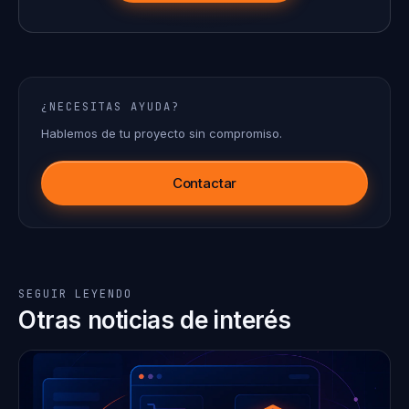
¿NECESITAS AYUDA?
Hablemos de tu proyecto sin compromiso.
Contactar
SEGUIR LEYENDO
Otras noticias de interés