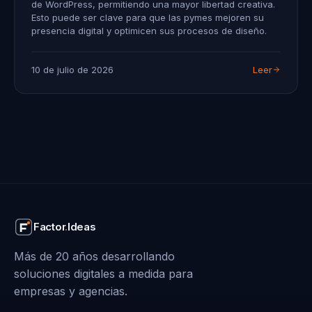
de WordPress, permitiendo una mayor libertad creativa.
Esto puede ser clave para que las pymes mejoren su
presencia digital y optimicen sus procesos de diseño.
10 de julio de 2026
Leer
Factor
.
Ideas
Más de 20 años desarrollando
soluciones digitales a medida para
empresas y agencias.