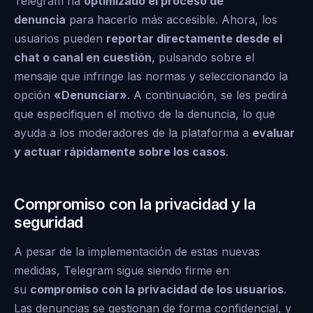
Telegram ha
optimizado el proceso de
denuncia
para hacerlo más accesible. Ahora, los
usuarios pueden
reportar directamente desde el
chat o canal en cuestión
, pulsando sobre el
mensaje que infringe las normas y seleccionando la
opción
«Denunciar»
. A continuación, se les pedirá
que especifiquen el motivo de la denuncia, lo que
ayuda a los moderadores de la plataforma a
evaluar
y actuar rápidamente sobre los casos
.
Compromiso con la privacidad y la
seguridad
A pesar de la implementación de estas nuevas
medidas, Telegram sigue siendo firme en
su
compromiso con la privacidad de los usuarios
.
Las denuncias se gestionan de forma confidencial, y