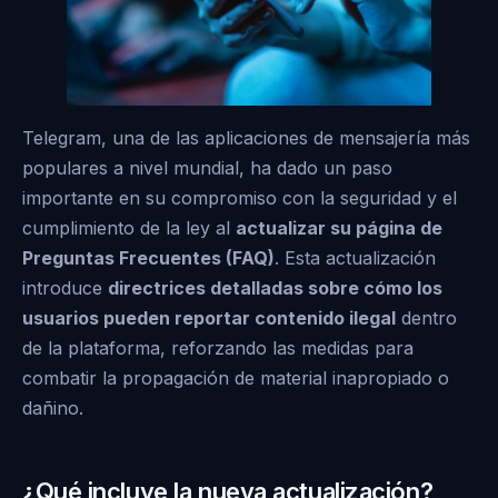
Telegram, una de las aplicaciones de mensajería más
populares a nivel mundial, ha dado un paso
importante en su compromiso con la seguridad y el
cumplimiento de la ley al
actualizar su página de
Preguntas Frecuentes (FAQ)
. Esta actualización
introduce
directrices detalladas sobre cómo los
usuarios pueden reportar contenido ilegal
dentro
de la plataforma, reforzando las medidas para
combatir la propagación de material inapropiado o
dañino.
¿Qué incluye la nueva actualización?