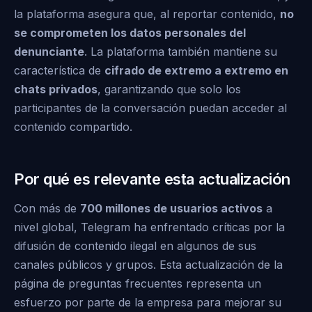
la plataforma asegura que, al reportar contenido,
no
se comprometen los datos personales del
denunciante
. La plataforma también mantiene su
característica de
cifrado de extremo a extremo en
chats privados
, garantizando que solo los
participantes de la conversación puedan acceder al
contenido compartido.
Por qué es relevante esta actualización
Con más de
700 millones de usuarios activos
a
nivel global, Telegram ha enfrentado críticas por la
difusión de contenido ilegal en algunos de sus
canales públicos y grupos. Esta actualización de la
página de preguntas frecuentes representa un
esfuerzo por parte de la empresa para mejorar su