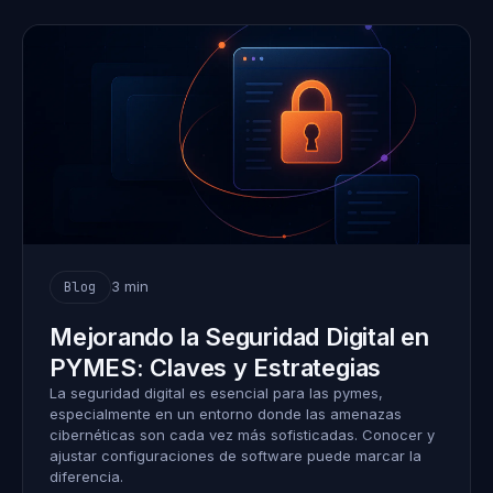
3 min
Blog
Mejorando la Seguridad Digital en
PYMES: Claves y Estrategias
La seguridad digital es esencial para las pymes,
especialmente en un entorno donde las amenazas
cibernéticas son cada vez más sofisticadas. Conocer y
ajustar configuraciones de software puede marcar la
diferencia.