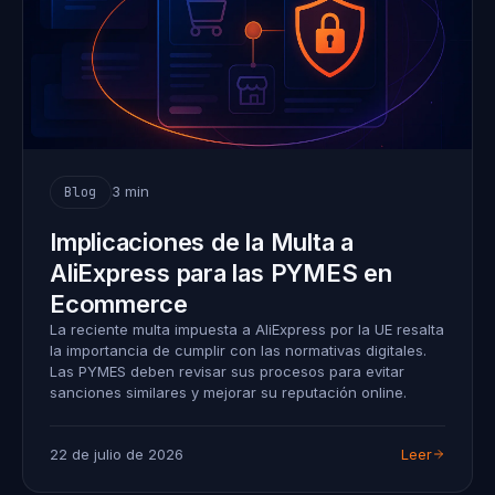
3 min
Blog
Implicaciones de la Multa a
AliExpress para las PYMES en
Ecommerce
La reciente multa impuesta a AliExpress por la UE resalta
la importancia de cumplir con las normativas digitales.
Las PYMES deben revisar sus procesos para evitar
sanciones similares y mejorar su reputación online.
22 de julio de 2026
Leer