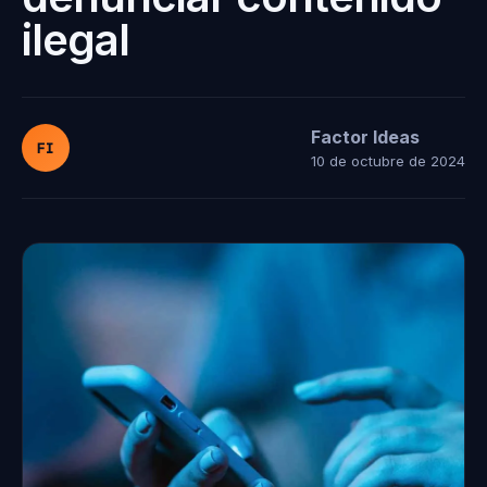
ilegal
Factor Ideas
FI
10 de octubre de 2024