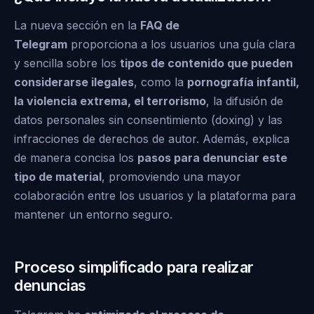
La nueva sección en la
FAQ de
Telegram
proporciona a los usuarios una guía clara
y sencilla sobre los
tipos de contenido que pueden
considerarse ilegales
, como la
pornografía infantil,
la violencia extrema, el terrorismo
, la difusión de
datos personales sin consentimiento (doxing) y las
infracciones de derechos de autor. Además, explica
de manera concisa los
pasos para denunciar este
tipo de material
, promoviendo una mayor
colaboración entre los usuarios y la plataforma para
mantener un entorno seguro.
Proceso simplificado para realizar
denuncias