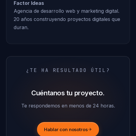
Factor Ideas
Agencia de desarrollo web y marketing digital.
20 años construyendo proyectos digitales que
duran.
¿TE HA RESULTADO ÚTIL?
Cuéntanos tu proyecto.
Te respondemos en menos de 24 horas.
Hablar con nosotros