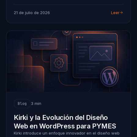
21 de julio de 2026
Leer
3 min
Blog
Kirki y la Evolución del Diseño
Web en WordPress para PYMES
Kirki introduce un enfoque innovador en el diseño web