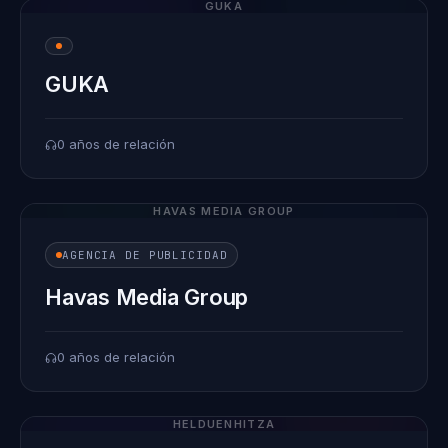
GUKA
GUKA
0 años de relación
HAVAS MEDIA GROUP
AGENCIA DE PUBLICIDAD
Havas Media Group
0 años de relación
HELDUENHITZA