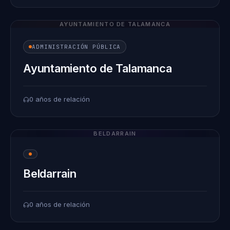
AYUNTAMIENTO DE TALAMANCA
ADMINISTRACIÓN PÚBLICA
Ayuntamiento de Talamanca
0 años de relación
BELDARRAIN
Beldarrain
0 años de relación