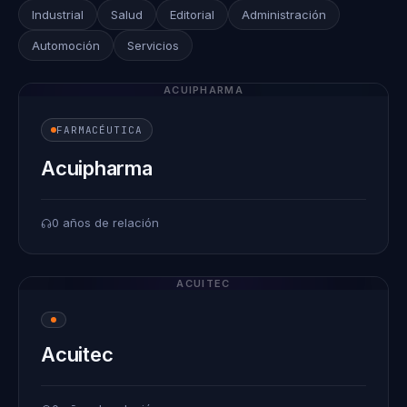
Industrial
Salud
Editorial
Administración
Automoción
Servicios
ACUIPHARMA
FARMACÉUTICA
Acuipharma
0 años de relación
ACUITEC
Acuitec