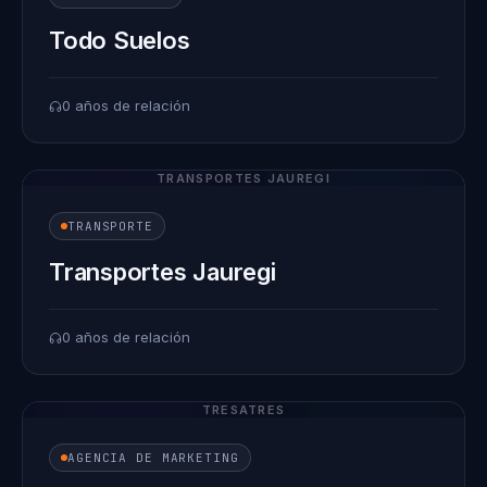
Todo Suelos
0 años de relación
TRANSPORTES JAUREGI
TRANSPORTE
Transportes Jauregi
0 años de relación
TRESATRES
AGENCIA DE MARKETING