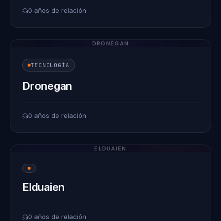
0 años de relación
DRONEGAN
TECNOLOGÍA
Dronegan
0 años de relación
ELDUAIEN
Elduaien
0 años de relación