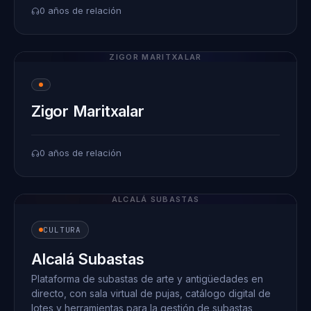
0 años de relación
ZIGOR MARITXALAR
Zigor Maritxalar
0 años de relación
ALCALÁ SUBASTAS
CULTURA
Alcalá Subastas
Plataforma de subastas de arte y antigüedades en
directo, con sala virtual de pujas, catálogo digital de
lotes y herramientas para la gestión de subastas