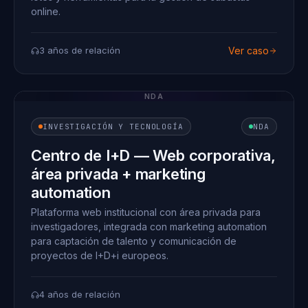
online.
3 años de relación
Ver caso
NDA
INVESTIGACIÓN Y TECNOLOGÍA
NDA
Centro de I+D — Web corporativa,
área privada + marketing
automation
Plataforma web institucional con área privada para
investigadores, integrada con marketing automation
para captación de talento y comunicación de
proyectos de I+D+i europeos.
4 años de relación