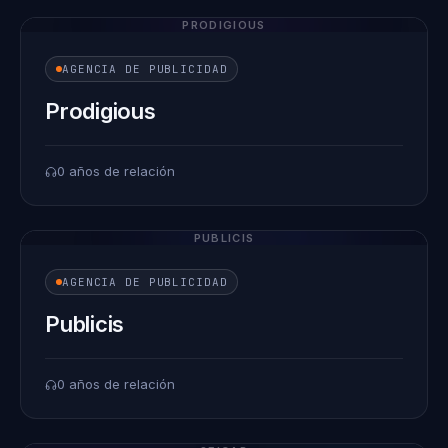
PRODIGIOUS
AGENCIA DE PUBLICIDAD
Prodigious
0 años de relación
PUBLICIS
AGENCIA DE PUBLICIDAD
Publicis
0 años de relación