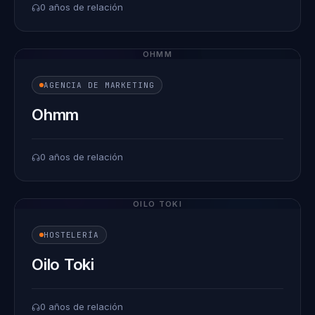
0 años de relación
OHMM
AGENCIA DE MARKETING
Ohmm
0 años de relación
OILO TOKI
HOSTELERÍA
Oilo Toki
0 años de relación