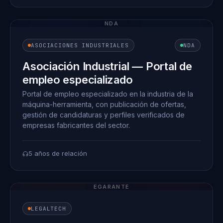
NDA
ASOCIACIONES INDUSTRIALES
NDA
Asociación Industrial — Portal de
empleo especializado
Portal de empleo especializado en la industria de la
máquina-herramienta, con publicación de ofertas,
gestión de candidaturas y perfiles verificados de
empresas fabricantes del sector.
5 años de relación
EGARANTE
LEGALTECH