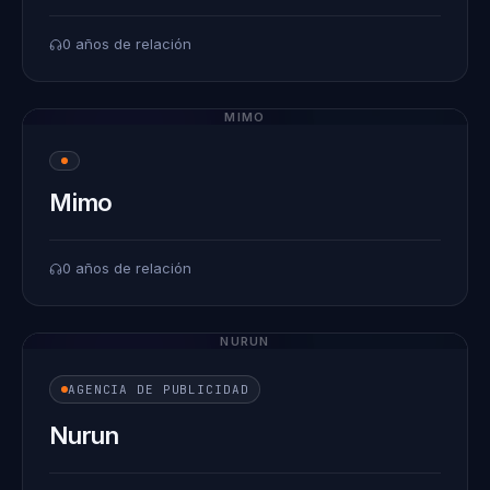
0 años de relación
MIMO
Mimo
0 años de relación
NURUN
AGENCIA DE PUBLICIDAD
Nurun