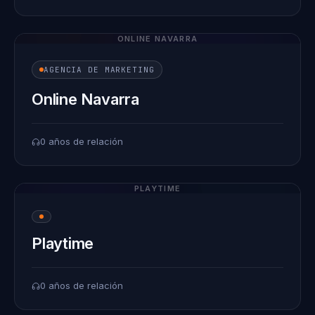
ONLINE NAVARRA
AGENCIA DE MARKETING
Online Navarra
0 años de relación
PLAYTIME
Playtime
0 años de relación