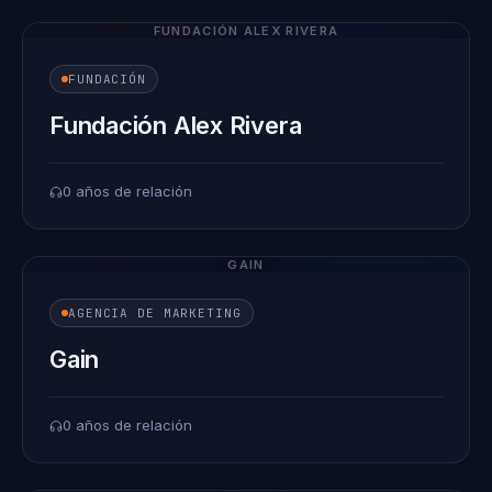
FUNDACIÓN ALEX RIVERA
FUNDACIÓN
Fundación Alex Rivera
0 años de relación
GAIN
AGENCIA DE MARKETING
Gain
0 años de relación