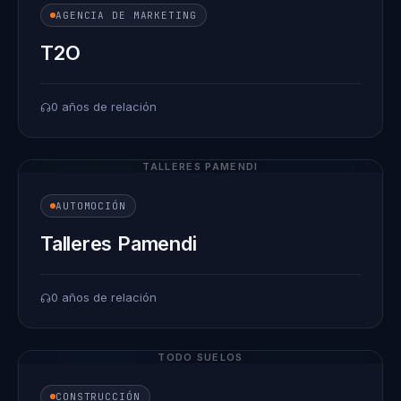
AGENCIA DE MARKETING
T2O
0 años de relación
TALLERES PAMENDI
AUTOMOCIÓN
Talleres Pamendi
0 años de relación
TODO SUELOS
CONSTRUCCIÓN