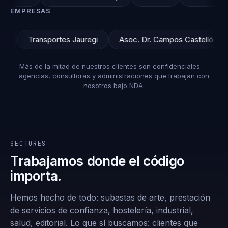
EMPRESAS
USB
Urberoa
Transportes Jauregi
Asoc. Dr. Ca
Más de la mitad de nuestros clientes son confidenciales —
agencias, consultoras y administraciones que trabajan con
nosotros bajo NDA.
SECTORES
Trabajamos donde el código
importa.
Hemos hecho de todo: subastas de arte, prestación
de servicios de confianza, hostelería, industrial,
salud, editorial. Lo que sí buscamos: clientes que