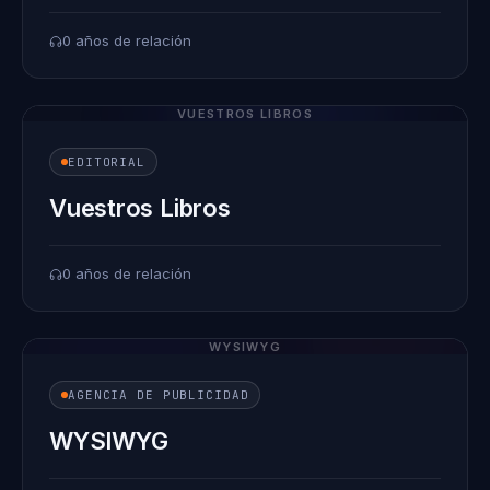
0 años de relación
VUESTROS LIBROS
EDITORIAL
Vuestros Libros
0 años de relación
WYSIWYG
AGENCIA DE PUBLICIDAD
WYSIWYG