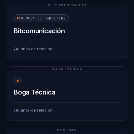
BITCOMUNICACIÓN
AGENCIA DE MARKETING
Bitcomunicación
0 años de relación
BOGA TÉCNICA
Boga Técnica
0 años de relación
BOSTNAN