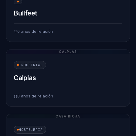
Bullfeet
0 años de relación
CALPLAS
INDUSTRIAL
Calplas
0 años de relación
CASA RIOJA
HOSTELERÍA