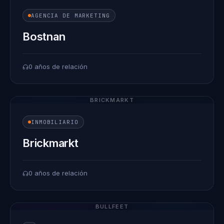
AGENCIA DE MARKETING
Bostnan
0 años de relación
BRICKMARKT
INMOBILIARIO
Brickmarkt
0 años de relación
BULLFEET