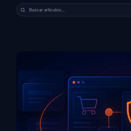
Buscar artículos