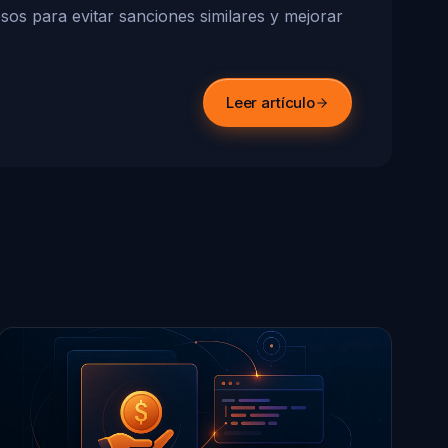
sos para evitar sanciones similares y mejorar
Leer artículo