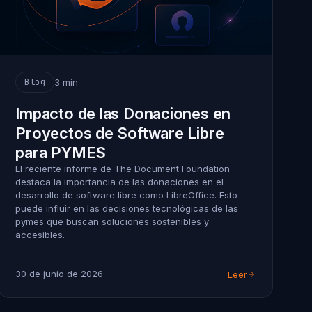
3 min
Blog
Impacto de las Donaciones en
Proyectos de Software Libre
para PYMES
El reciente informe de The Document Foundation
destaca la importancia de las donaciones en el
desarrollo de software libre como LibreOffice. Esto
puede influir en las decisiones tecnológicas de las
pymes que buscan soluciones sostenibles y
accesibles.
30 de junio de 2026
Leer