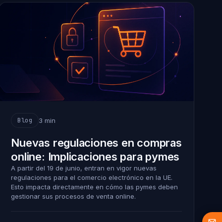
3 min
Blog
Nuevas regulaciones en compras
online: Implicaciones para pymes
A partir del 19 de junio, entran en vigor nuevas
regulaciones para el comercio electrónico en la UE.
Esto impacta directamente en cómo las pymes deben
gestionar sus procesos de venta online.