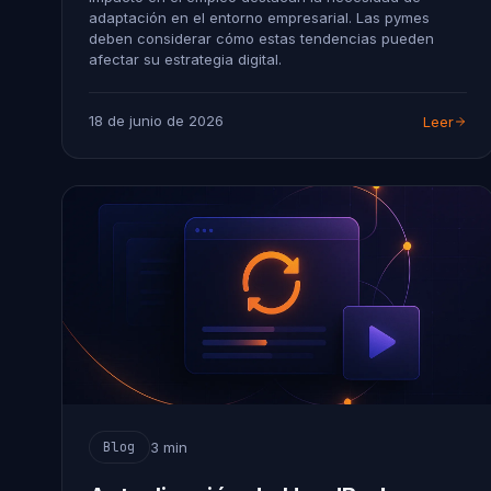
adaptación en el entorno empresarial. Las pymes
deben considerar cómo estas tendencias pueden
afectar su estrategia digital.
18 de junio de 2026
Leer
3 min
Blog