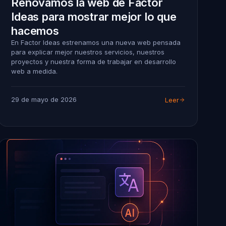
Renovamos la web de Factor
Ideas para mostrar mejor lo que
hacemos
En Factor Ideas estrenamos una nueva web pensada
para explicar mejor nuestros servicios, nuestros
proyectos y nuestra forma de trabajar en desarrollo
web a medida.
29 de mayo de 2026
Leer