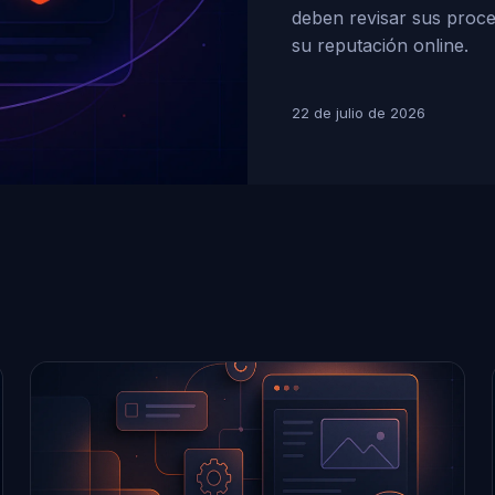
deben revisar sus proce
su reputación online.
22 de julio de 2026