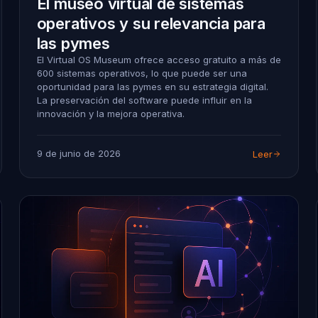
El museo virtual de sistemas
operativos y su relevancia para
las pymes
El Virtual OS Museum ofrece acceso gratuito a más de
600 sistemas operativos, lo que puede ser una
oportunidad para las pymes en su estrategia digital.
La preservación del software puede influir en la
innovación y la mejora operativa.
9 de junio de 2026
Leer