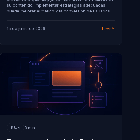
su contenido. Implementar estrategias adecuadas
puede mejorar el tráfico y la conversión de usuarios.
15 de junio de 2026
Leer
3 min
Blog