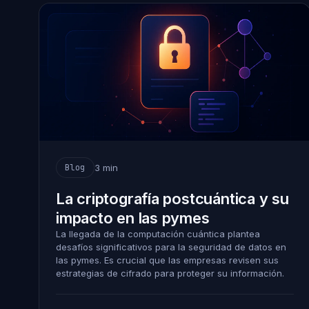
3 min
Blog
La criptografía postcuántica y su
impacto en las pymes
La llegada de la computación cuántica plantea
desafíos significativos para la seguridad de datos en
las pymes. Es crucial que las empresas revisen sus
estrategias de cifrado para proteger su información.