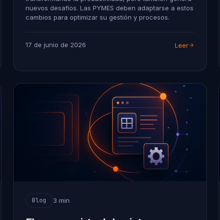
nuevos desafíos. Las PYMES deben adaptarse a estos
cambios para optimizar su gestión y procesos.
17 de junio de 2026
Leer
3 min
Blog