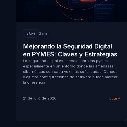
3 min
Blog
Mejorando la Seguridad Digital
en PYMES: Claves y Estrategias
La seguridad digital es esencial para las pymes,
especialmente en un entorno donde las amenazas
cibernéticas son cada vez más sofisticadas. Conocer
y ajustar configuraciones de software puede marcar
la diferencia.
21 de julio de 2026
Leer