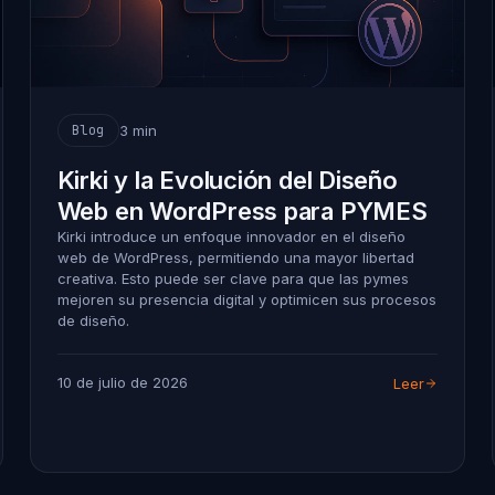
3 min
Blog
Kirki y la Evolución del Diseño
Web en WordPress para PYMES
Kirki introduce un enfoque innovador en el diseño
web de WordPress, permitiendo una mayor libertad
creativa. Esto puede ser clave para que las pymes
mejoren su presencia digital y optimicen sus procesos
de diseño.
10 de julio de 2026
Leer