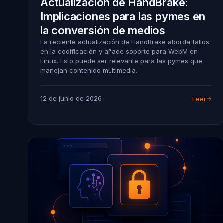
Actualización de HandBrake:
Implicaciones para las pymes en
la conversión de medios
La reciente actualización de HandBrake aborda fallos
en la codificación y añade soporte para WebM en
Linux. Esto puede ser relevante para las pymes que
manejan contenido multimedia.
12 de junio de 2026
Leer