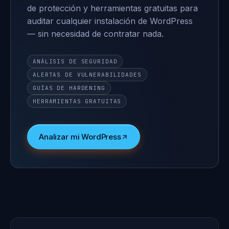
de protección y herramientas gratuitas para
auditar cualquier instalación de WordPress
— sin necesidad de contratar nada.
ANÁLISIS DE SEGURIDAD
ALERTAS DE VULNERABILIDADES
GUÍAS DE HARDENING
HERRAMIENTAS GRATUITAS
Analizar mi WordPress