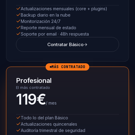
Actualizaciones mensuales (core + plugins)
Backup diario en la nube
Monitorización 24/7
Reporte mensual de estado
Soporte por email · 48h respuesta
Contratar Básico
MÁS CONTRATADO
Profesional
El más contratado
119€
/ mes
Todo lo del plan Básico
Actualizaciones quincenales
Auditoría trimestral de seguridad