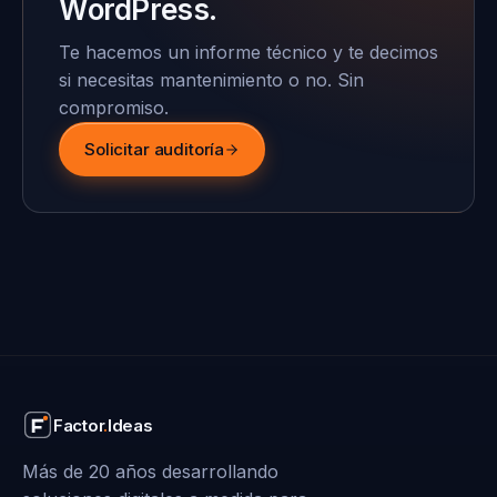
WordPress.
Te hacemos un informe técnico y te decimos
si necesitas mantenimiento o no. Sin
compromiso.
Solicitar auditoría
Factor
.
Ideas
Más de 20 años desarrollando