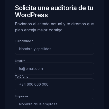
Solicita una auditoría de tu
WordPress
Envíanos el estado actual y te diremos qué
plan encaja mejor contigo.
Tu nombre *
Email *
Teléfono
Empresa