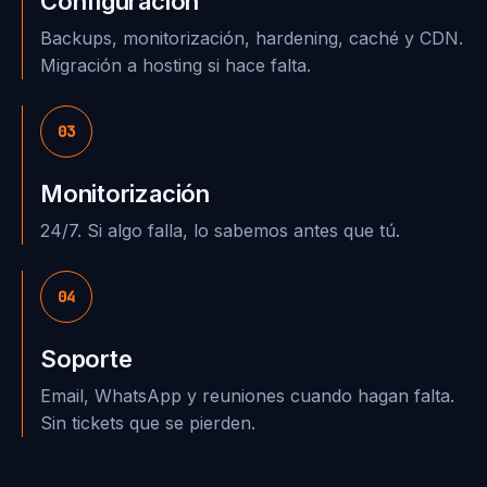
Configuración
Backups, monitorización, hardening, caché y CDN.
Migración a hosting si hace falta.
03
Monitorización
24/7. Si algo falla, lo sabemos antes que tú.
04
Soporte
Email, WhatsApp y reuniones cuando hagan falta.
Sin tickets que se pierden.