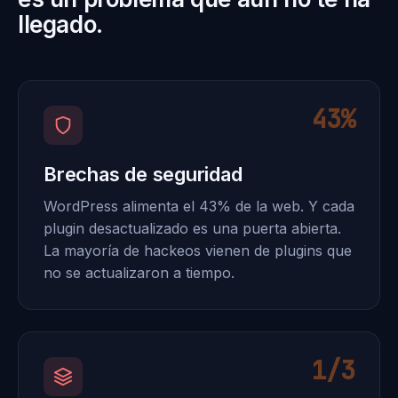
llegado.
43%
Brechas de seguridad
WordPress alimenta el 43% de la web. Y cada
plugin desactualizado es una puerta abierta.
La mayoría de hackeos vienen de plugins que
no se actualizaron a tiempo.
1/3