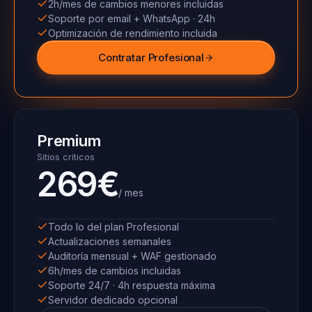
2h/mes de cambios menores incluidas
Soporte por email + WhatsApp · 24h
Optimización de rendimiento incluida
Contratar Profesional
Premium
Sitios críticos
269€
/ mes
Todo lo del plan Profesional
Actualizaciones semanales
Auditoría mensual + WAF gestionado
6h/mes de cambios incluidas
Soporte 24/7 · 4h respuesta máxima
Servidor dedicado opcional