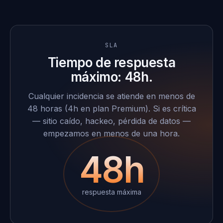
SLA
Tiempo de respuesta
máximo: 48h.
Cualquier incidencia se atiende en menos de
48 horas (4h en plan Premium). Si es crítica
— sitio caído, hackeo, pérdida de datos —
empezamos en menos de una hora.
48h
respuesta máxima