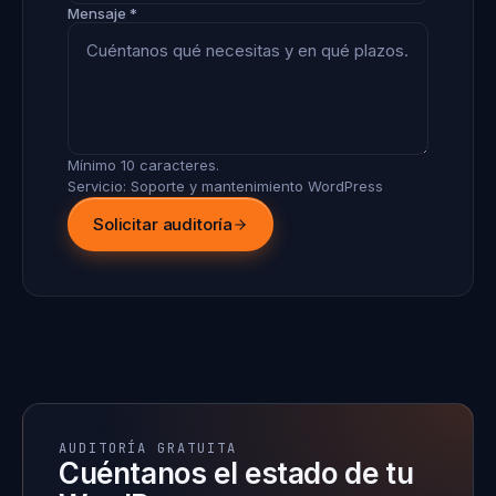
Mensaje *
Mínimo 10 caracteres.
Servicio: Soporte y mantenimiento WordPress
Solicitar auditoría
AUDITORÍA GRATUITA
Cuéntanos el estado de tu