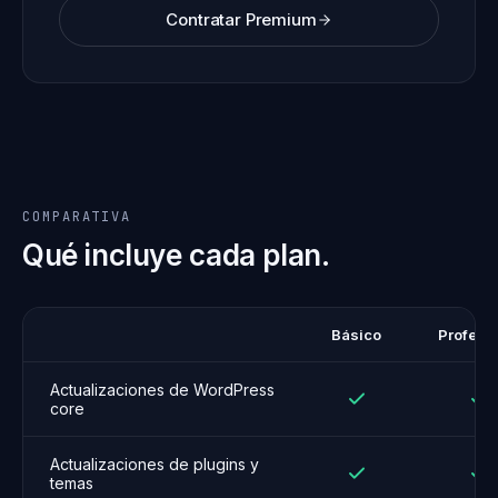
Contratar Premium
COMPARATIVA
Qué incluye cada plan.
Básico
Profesi
Actualizaciones de WordPress
core
Actualizaciones de plugins y
temas