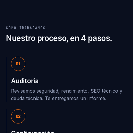
CÓMO TRABAJAMOS
Nuestro proceso, en 4 pasos.
01
Auditoría
Revisamos seguridad, rendimiento, SEO técnico y
deuda técnica. Te entregamos un informe.
02