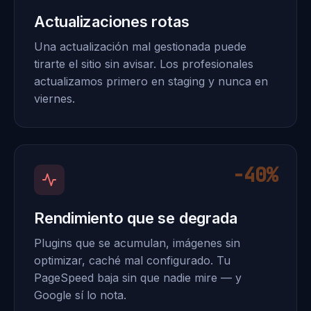
Actualizaciones rotas
Una actualización mal gestionada puede
tirarte el sitio sin avisar. Los profesionales
actualizamos primero en staging y nunca en
viernes.
−40%
Rendimiento que se degrada
Plugins que se acumulan, imágenes sin
optimizar, caché mal configurado. Tu
PageSpeed baja sin que nadie mire — y
Google sí lo nota.