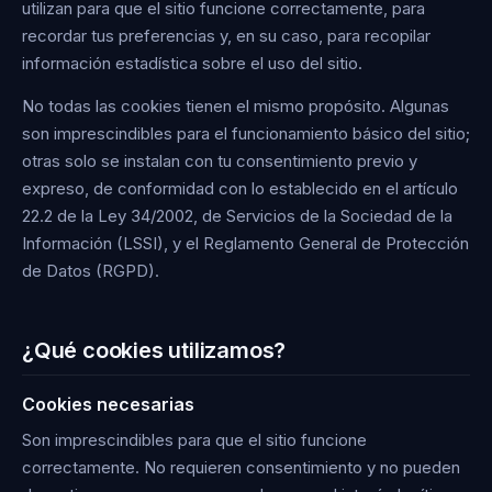
utilizan para que el sitio funcione correctamente, para
recordar tus preferencias y, en su caso, para recopilar
información estadística sobre el uso del sitio.
No todas las cookies tienen el mismo propósito. Algunas
son imprescindibles para el funcionamiento básico del sitio;
otras solo se instalan con tu consentimiento previo y
expreso, de conformidad con lo establecido en el artículo
22.2 de la Ley 34/2002, de Servicios de la Sociedad de la
Información (LSSI), y el Reglamento General de Protección
de Datos (RGPD).
¿Qué cookies utilizamos?
Cookies necesarias
Son imprescindibles para que el sitio funcione
correctamente. No requieren consentimiento y no pueden