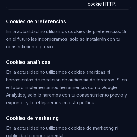
cookie HTTP).
Cookies de preferencias
En la actualidad no utilizamos cookies de preferencias. Si
en el futuro las incorporamos, solo se instalarán con tu
consentimiento previo.
Cookies analíticas
En la actualidad no utilizamos cookies analíticas ni
herramientas de medición de audiencia de terceros. Si en
el futuro implementamos herramientas como Google
Analytics, solo lo haremos con tu consentimiento previo y
expreso, y lo reflejaremos en esta política.
Cookies de marketing
En la actualidad no utilizamos cookies de marketing ni
publicidad comportamental.