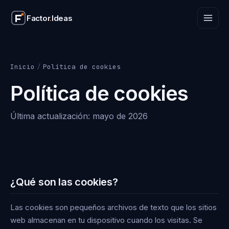
Factor
.
Ideas
Factor
.
Ideas
Inicio
/
Política de cookies
Política de cookies
Última actualización: mayo de 2026
¿Qué son las cookies?
Las cookies son pequeños archivos de texto que los sitios
web almacenan en tu dispositivo cuando los visitas. Se