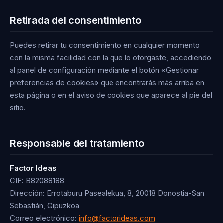
Retirada del consentimiento
Puedes retirar tu consentimiento en cualquier momento
con la misma facilidad con la que lo otorgaste, accediendo
al panel de configuración mediante el botón «Gestionar
preferencias de cookies» que encontrarás más arriba en
esta página o en el aviso de cookies que aparece al pie del
sitio.
Responsable del tratamiento
Factor Ideas
CIF: B82088188
Dirección: Errotaburu Pasealekua, 8, 20018 Donostia-San
Sebastián, Gipuzkoa
Correo electrónico:
info@factorideas.com