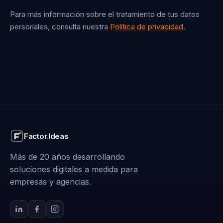
Para más información sobre el tratamiento de tus datos
personales, consulta nuestra
Política de privacidad
.
Factor
.
Ideas
Más de 20 años desarrollando
soluciones digitales a medida para
empresas y agencias.