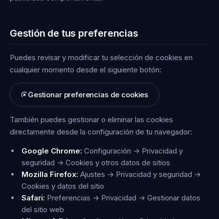
Gestión de tus preferencias
Puedes revisar y modificar tu selección de cookies en
cualquier momento desde el siguiente botón:
Gestionar preferencias de cookies
También puedes gestionar o eliminar las cookies
directamente desde la configuración de tu navegador:
Google Chrome:
Configuración → Privacidad y
seguridad → Cookies y otros datos de sitios
Mozilla Firefox:
Ajustes → Privacidad y seguridad →
Cookies y datos del sitio
Safari:
Preferencias → Privacidad → Gestionar datos
del sitio web