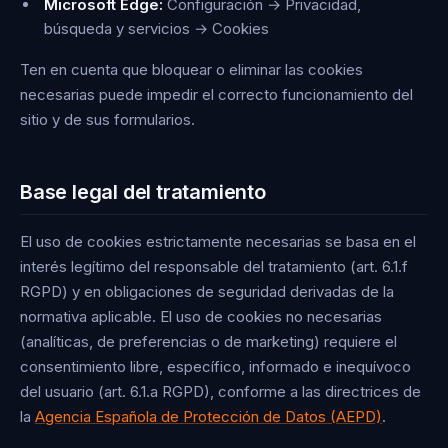
Microsoft Edge:
Configuración → Privacidad,
búsqueda y servicios → Cookies
Ten en cuenta que bloquear o eliminar las cookies
necesarias puede impedir el correcto funcionamiento del
sitio y de sus formularios.
Base legal del tratamiento
El uso de cookies estrictamente necesarias se basa en el
interés legítimo del responsable del tratamiento (art. 6.1.f
RGPD) y en obligaciones de seguridad derivadas de la
normativa aplicable. El uso de cookies no necesarias
(analíticas, de preferencias o de marketing) requiere el
consentimiento libre, específico, informado e inequívoco
del usuario (art. 6.1.a RGPD), conforme a las directrices de
la
Agencia Española de Protección de Datos (AEPD)
.