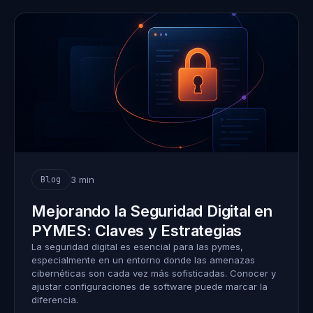
3 min
Blog
Mejorando la Seguridad Digital en
PYMES: Claves y Estrategias
La seguridad digital es esencial para las pymes,
especialmente en un entorno donde las amenazas
cibernéticas son cada vez más sofisticadas. Conocer y
ajustar configuraciones de software puede marcar la
diferencia.