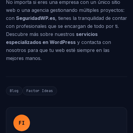
No importa si eres una empresa con un único sitio
web o una agencia gestionando múltiples proyectos:
con
SeguridadWP.es
, tienes la tranquilidad de contar
con profesionales que se encargan de todo por ti.
Descubre más sobre nuestros
servicios
especializados en WordPress
y contacta con
nosotros para que tu web esté siempre en las
mejores manos.
Blog
Factor Ideas
FI