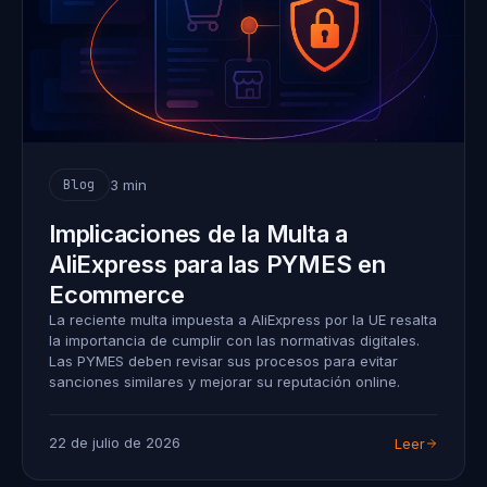
3 min
Blog
Implicaciones de la Multa a
AliExpress para las PYMES en
Ecommerce
La reciente multa impuesta a AliExpress por la UE resalta
la importancia de cumplir con las normativas digitales.
Las PYMES deben revisar sus procesos para evitar
sanciones similares y mejorar su reputación online.
22 de julio de 2026
Leer