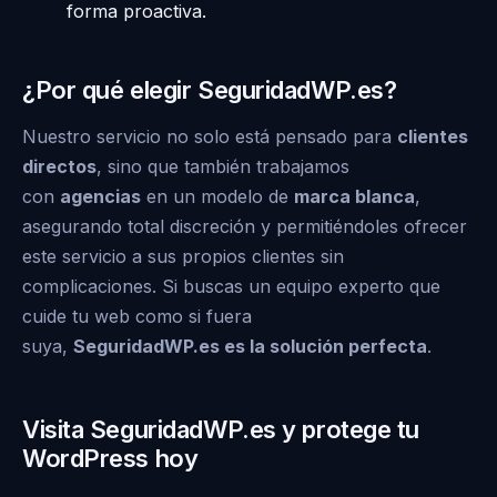
forma proactiva.
¿Por qué elegir SeguridadWP.es?
Nuestro servicio no solo está pensado para
clientes
directos
, sino que también trabajamos
con
agencias
en un modelo de
marca blanca
,
asegurando total discreción y permitiéndoles ofrecer
este servicio a sus propios clientes sin
complicaciones. Si buscas un equipo experto que
cuide tu web como si fuera
suya,
SeguridadWP.es
es la solución perfecta
.
Visita SeguridadWP.es y protege tu
WordPress hoy