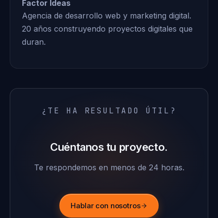
Factor Ideas
Agencia de desarrollo web y marketing digital.
20 años construyendo proyectos digitales que
duran.
¿TE HA RESULTADO ÚTIL?
Cuéntanos tu proyecto.
Te respondemos en menos de 24 horas.
Hablar con nosotros