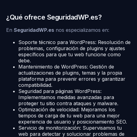
¿Qué ofrece SeguridadWP.es?
En
SeguridadWP.es
nos especializamos en:
Soporte técnico para WordPress: Resolución de
problemas, configuración de plugins y ajustes
específicos para que tu web funcione como
debe.
Mantenimiento de WordPress: Gestión de
actualizaciones de plugins, temas y la propia
plataforma para prevenir errores y garantizar
compatibilidad.
Seguridad para páginas WordPress:
Implementamos medidas avanzadas para
proteger tu sitio contra ataques y malware.
Optimización de velocidad: Mejoramos los
tiempos de carga de tu web para una mejor
experiencia de usuario y posicionamiento SEO.
Servicio de monitorización: Supervisamos tu
web para detectar y solucionar problemas de