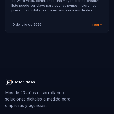
de WordPress, permitiendo una mayor libertad creativa.
Esto puede ser clave para que las pymes mejoren su
presencia digital y optimicen sus procesos de diseño.
10 de julio de 2026
Leer
Factor
.
Ideas
Más de 20 años desarrollando
soluciones digitales a medida para
empresas y agencias.