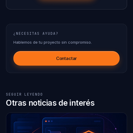
¿NECESITAS AYUDA?
Hablemos de tu proyecto sin compromiso.
Contactar
SEGUIR LEYENDO
Otras noticias de interés