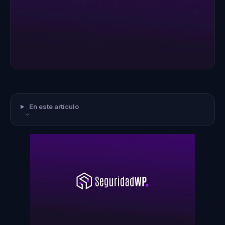
En este artículo