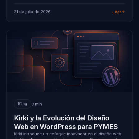
21 de julio de 2026
Leer
3 min
Blog
Kirki y la Evolución del Diseño
Web en WordPress para PYMES
Kirki introduce un enfoque innovador en el diseño web