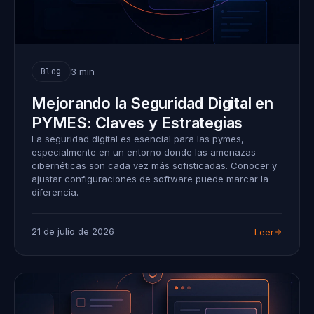
3 min
Blog
Mejorando la Seguridad Digital en
PYMES: Claves y Estrategias
La seguridad digital es esencial para las pymes,
especialmente en un entorno donde las amenazas
cibernéticas son cada vez más sofisticadas. Conocer y
ajustar configuraciones de software puede marcar la
diferencia.
21 de julio de 2026
Leer