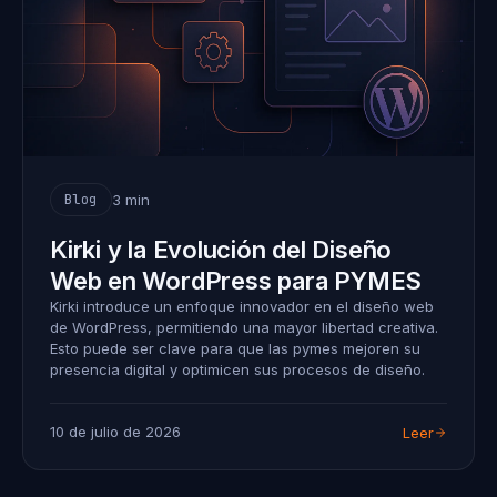
3 min
Blog
Kirki y la Evolución del Diseño
Web en WordPress para PYMES
Kirki introduce un enfoque innovador en el diseño web
de WordPress, permitiendo una mayor libertad creativa.
Esto puede ser clave para que las pymes mejoren su
presencia digital y optimicen sus procesos de diseño.
10 de julio de 2026
Leer