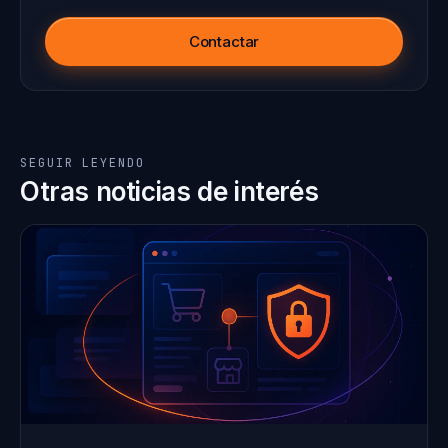
Contactar
SEGUIR LEYENDO
Otras noticias de interés