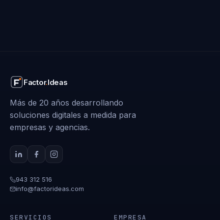
Factor
.
Ideas
Más de 20 años desarrollando
soluciones digitales a medida para
empresas y agencias.
943 312 516
info@factorideas.com
SERVICIOS
EMPRESA