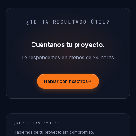
¿TE HA RESULTADO ÚTIL?
Cuéntanos tu proyecto.
Te respondemos en menos de 24 horas.
Hablar con nosotros
¿NECESITAS AYUDA?
Hablemos de tu proyecto sin compromiso.