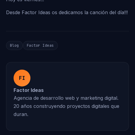
Desde Factor Ideas os dedicamos la canción del día!!!
Blog
Factor Ideas
FI
Factor Ideas
Agencia de desarrollo web y marketing digital.
20 años construyendo proyectos digitales que
duran.