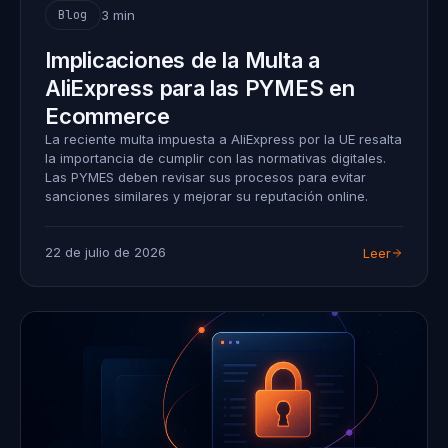
3 min
Blog
Implicaciones de la Multa a
AliExpress para las PYMES en
Ecommerce
La reciente multa impuesta a AliExpress por la UE resalta
la importancia de cumplir con las normativas digitales.
Las PYMES deben revisar sus procesos para evitar
sanciones similares y mejorar su reputación online.
22 de julio de 2026
Leer