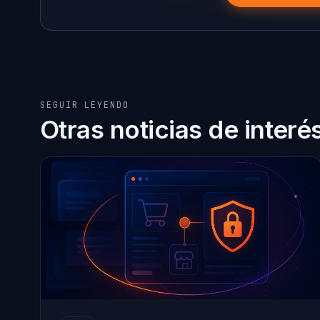
SEGUIR LEYENDO
Otras noticias de interé