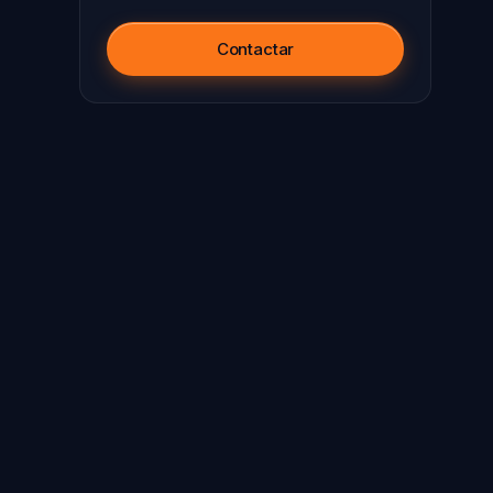
Contactar