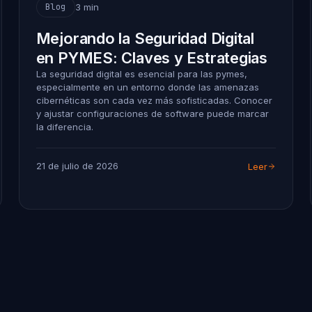
3 min
Blog
Mejorando la Seguridad Digital
en PYMES: Claves y Estrategias
La seguridad digital es esencial para las pymes,
especialmente en un entorno donde las amenazas
cibernéticas son cada vez más sofisticadas. Conocer
y ajustar configuraciones de software puede marcar
la diferencia.
21 de julio de 2026
Leer