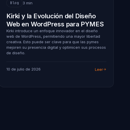
3 min
Blog
Kirki y la Evolución del Diseño
Web en WordPress para PYMES
Kirki introduce un enfoque innovador en el diseño
web de WordPress, permitiendo una mayor libertad
creativa. Esto puede ser clave para que las pymes
mejoren su presencia digital y optimicen sus procesos
de diseño.
10 de julio de 2026
Leer