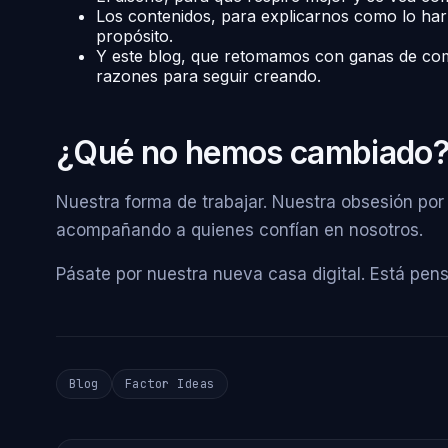
Los contenidos, para explicarnos como lo har
propósito.
Y este blog, que retomamos con ganas de com
razones para seguir creando.
¿Qué no hemos cambiado
Nuestra forma de trabajar. Nuestra obsesión por 
acompañando a quienes confían en nosotros.
Pásate por nuestra nueva casa digital. Está pens
Blog
Factor Ideas