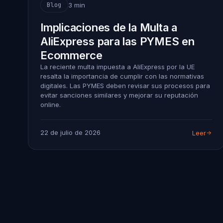
3 min
Blog
Implicaciones de la Multa a
AliExpress para las PYMES en
Ecommerce
La reciente multa impuesta a AliExpress por la UE
resalta la importancia de cumplir con las normativas
digitales. Las PYMES deben revisar sus procesos para
evitar sanciones similares y mejorar su reputación
online.
22 de julio de 2026
Leer