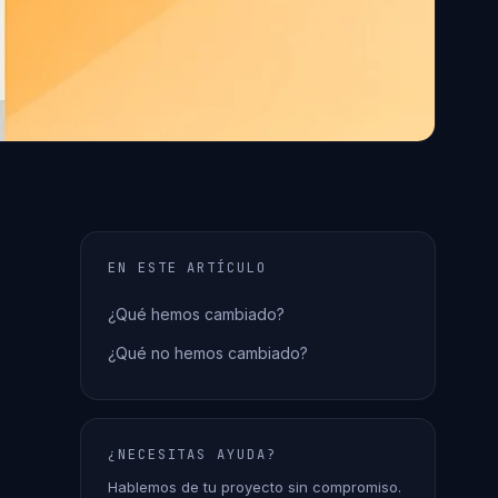
EN ESTE ARTÍCULO
¿Qué hemos cambiado?
¿Qué no hemos cambiado?
¿NECESITAS AYUDA?
Hablemos de tu proyecto sin compromiso.