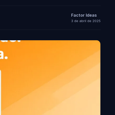
Factor Ideas
3 de abril de 2025