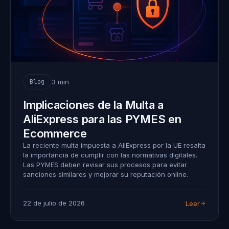
3 min
Blog
Implicaciones de la Multa a
AliExpress para las PYMES en
Ecommerce
La reciente multa impuesta a AliExpress por la UE resalta
la importancia de cumplir con las normativas digitales.
Las PYMES deben revisar sus procesos para evitar
sanciones similares y mejorar su reputación online.
22 de julio de 2026
Leer