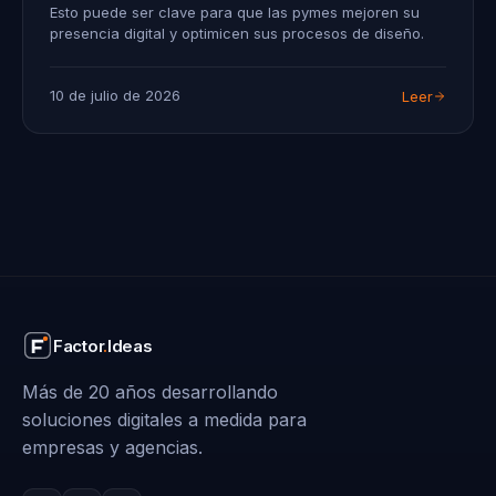
Esto puede ser clave para que las pymes mejoren su
presencia digital y optimicen sus procesos de diseño.
10 de julio de 2026
Leer
Factor
.
Ideas
Más de 20 años desarrollando
soluciones digitales a medida para
empresas y agencias.