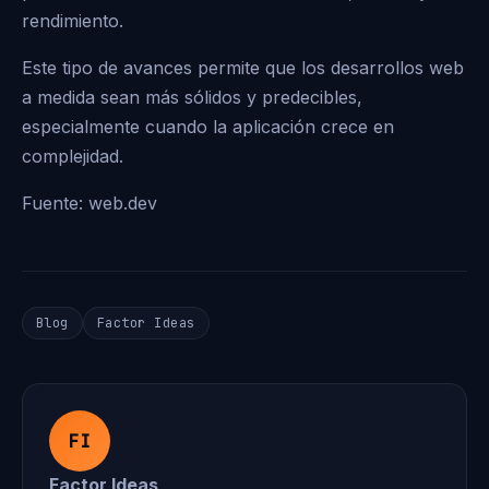
rendimiento.
Este tipo de avances permite que los desarrollos web
a medida sean más sólidos y predecibles,
especialmente cuando la aplicación crece en
complejidad.
Fuente:
web.dev
Blog
Factor Ideas
FI
Factor Ideas