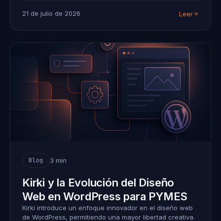
21 de julio de 2026
Leer
3 min
Blog
Kirki y la Evolución del Diseño
Web en WordPress para PYMES
Kirki introduce un enfoque innovador en el diseño web
de WordPress, permitiendo una mayor libertad creativa.