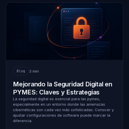
3 min
Blog
Mejorando la Seguridad Digital en
PYMES: Claves y Estrategias
La seguridad digital es esencial para las pymes,
especialmente en un entorno donde las amenazas
cibernéticas son cada vez más sofisticadas. Conocer y
ajustar configuraciones de software puede marcar la
diferencia.