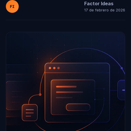
Factor Ideas
FI
17 de febrero de 2026