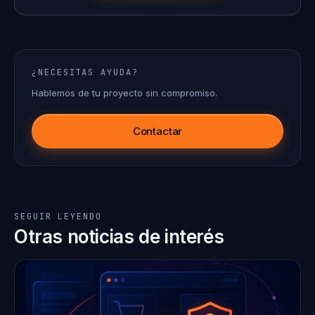
¿NECESITAS AYUDA?
Hablemos de tu proyecto sin compromiso.
Contactar
SEGUIR LEYENDO
Otras noticias de interés