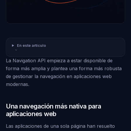
En este artículo
La Navigation API empieza a estar disponible de
forma más amplia y plantea una forma más robusta
de gestionar la navegación en aplicaciones web
modernas.
Una navegación más nativa para
aplicaciones web
Las aplicaciones de una sola página han resuelto