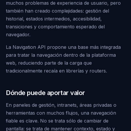
muchos problemas de experiencia de usuario, pero
también han creado complejidades: gestión del
historial, estados intermedios, accesibilidad,
transiciones y comportamiento esperado del
navegador.
La Navigation API propone una base más integrada
para tratar la navegación dentro de la plataforma
web, reduciendo parte de la carga que
tradicionalmente recaía en librerías y routers.
Dónde puede aportar valor
En paneles de gestión, intranets, áreas privadas o
herramientas con muchos flujos, una navegación
fiable es clave. No se trata sólo de cambiar de
pantalla: se trata de mantener contexto, estado y