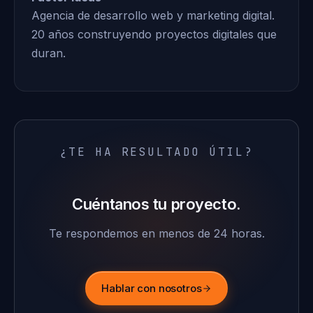
Agencia de desarrollo web y marketing digital.
20 años construyendo proyectos digitales que
duran.
¿TE HA RESULTADO ÚTIL?
Cuéntanos tu proyecto.
Te respondemos en menos de 24 horas.
Hablar con nosotros