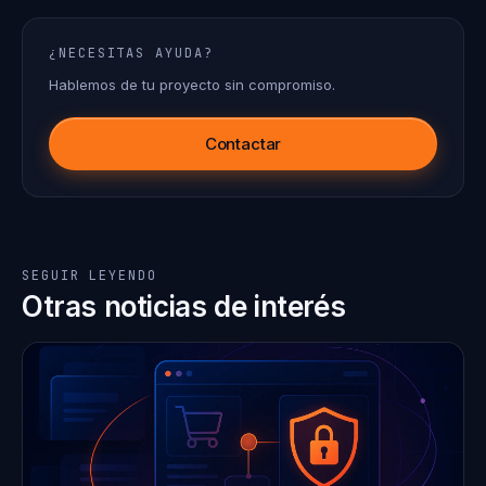
¿NECESITAS AYUDA?
Hablemos de tu proyecto sin compromiso.
Contactar
SEGUIR LEYENDO
Otras noticias de interés