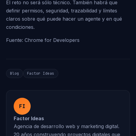
El reto no será sólo técnico. También habrá que
definir permisos, seguridad, trazabilidad y límites
claros sobre qué puede hacer un agente y en qué
condiciones.
Fuente:
Chrome for Developers
Blog
Factor Ideas
FI
Factor Ideas
Agencia de desarrollo web y marketing digital.
20 años construyendo proyectos digitales que