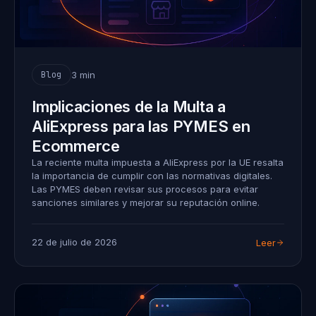
3 min
Blog
Implicaciones de la Multa a
AliExpress para las PYMES en
Ecommerce
La reciente multa impuesta a AliExpress por la UE resalta
la importancia de cumplir con las normativas digitales.
Las PYMES deben revisar sus procesos para evitar
sanciones similares y mejorar su reputación online.
22 de julio de 2026
Leer