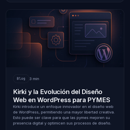
3 min
Blog
Kirki y la Evolución del Diseño
Web en WordPress para PYMES
Kirki introduce un enfoque innovador en el diseño web
de WordPress, permitiendo una mayor libertad creativa.
Esto puede ser clave para que las pymes mejoren su
presencia digital y optimicen sus procesos de diseño.