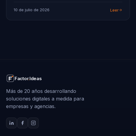
10 de julio de 2026
Leer
Factor
.
Ideas
Más de 20 años desarrollando
soluciones digitales a medida para
empresas y agencias.