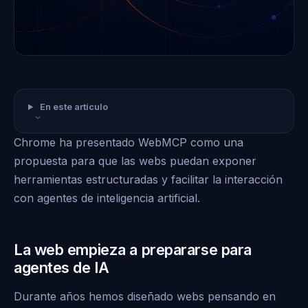
En este artículo
Chrome ha presentado WebMCP como una
propuesta para que las webs puedan exponer
herramientas estructuradas y facilitar la interacción
con agentes de inteligencia artificial.
La web empieza a prepararse para
agentes de IA
Durante años hemos diseñado webs pensando en