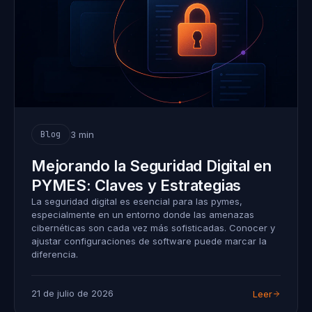
3 min
Blog
Mejorando la Seguridad Digital en
PYMES: Claves y Estrategias
La seguridad digital es esencial para las pymes,
especialmente en un entorno donde las amenazas
cibernéticas son cada vez más sofisticadas. Conocer y
ajustar configuraciones de software puede marcar la
diferencia.
21 de julio de 2026
Leer