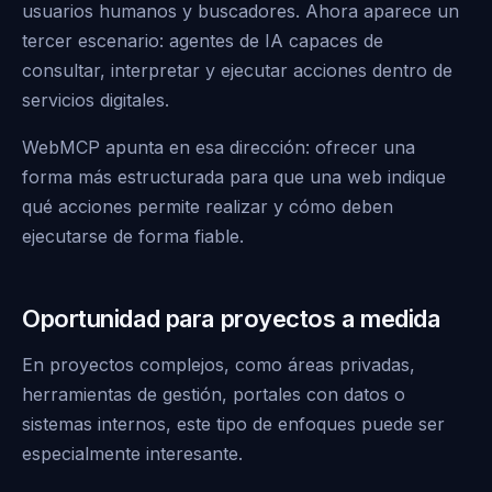
usuarios humanos y buscadores. Ahora aparece un
tercer escenario: agentes de IA capaces de
consultar, interpretar y ejecutar acciones dentro de
servicios digitales.
WebMCP apunta en esa dirección: ofrecer una
forma más estructurada para que una web indique
qué acciones permite realizar y cómo deben
ejecutarse de forma fiable.
Oportunidad para proyectos a medida
En proyectos complejos, como áreas privadas,
herramientas de gestión, portales con datos o
sistemas internos, este tipo de enfoques puede ser
especialmente interesante.