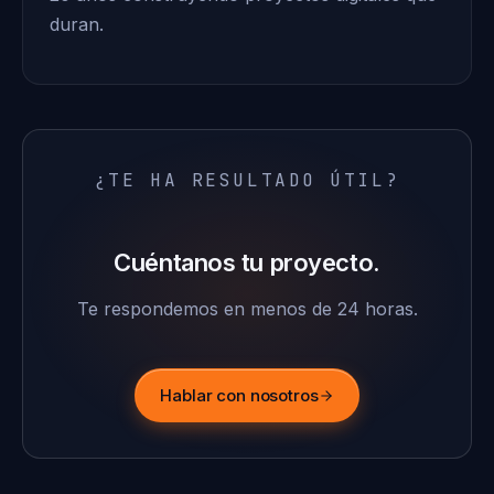
duran.
¿TE HA RESULTADO ÚTIL?
Cuéntanos tu proyecto.
Te respondemos en menos de 24 horas.
Hablar con nosotros