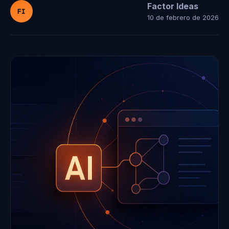
Factor Ideas
FI
10 de febrero de 2026