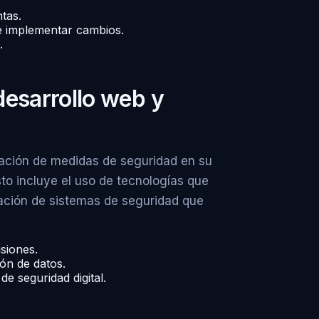
tas.
de implementar cambios.
.
desarrollo web y
ación de medidas de seguridad en su
to incluye el uso de tecnologías que
ación de sistemas de seguridad que
siones.
ón de datos.
de seguridad digital.