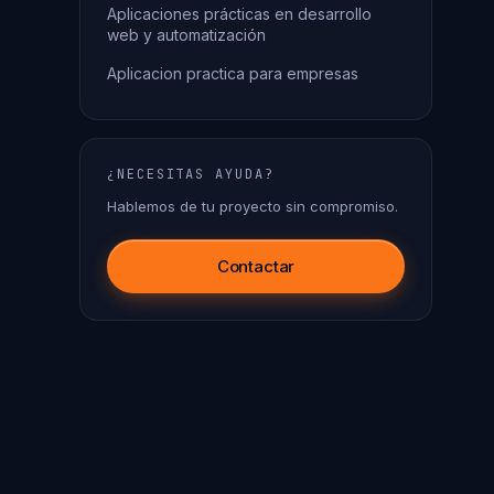
Aplicaciones prácticas en desarrollo
web y automatización
Aplicacion practica para empresas
¿NECESITAS AYUDA?
Hablemos de tu proyecto sin compromiso.
Contactar