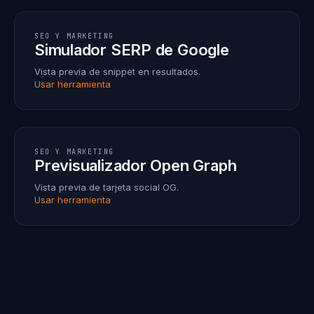
SEO Y MARKETING
Simulador SERP de Google
Vista previa de snippet en resultados.
Usar herramienta
SEO Y MARKETING
Previsualizador Open Graph
Vista previa de tarjeta social OG.
Usar herramienta