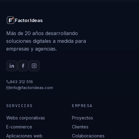
Factor
.
Ideas
Más de 20 años desarrollando
soluciones digitales a medida para
empresas y agencias.
943 312 516
info@factorideas.com
SERVICIOS
EMPRESA
Webs corporativas
Proyectos
E-commerce
Clientes
Aplicaciones web
Colaboraciones