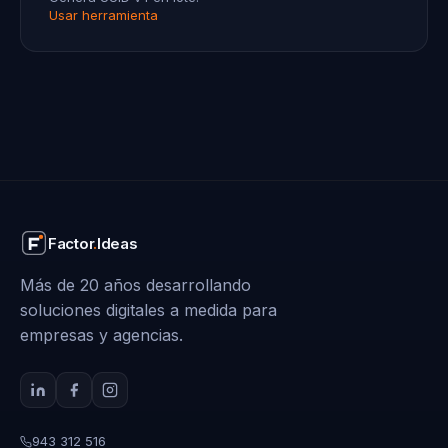
Usar herramienta
Factor
.
Ideas
Más de 20 años desarrollando
soluciones digitales a medida para
empresas y agencias.
943 312 516