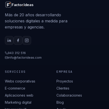
Factor
.
Ideas
Más de 20 años desarrollando
soluciones digitales a medida para
empresas y agencias.
943 312 516
info@factorideas.com
SERVICIOS
EMPRESA
Webs corporativas
Proyectos
E-commerce
Clientes
Aplicaciones web
Colaboraciones
Marketing digital
Blog