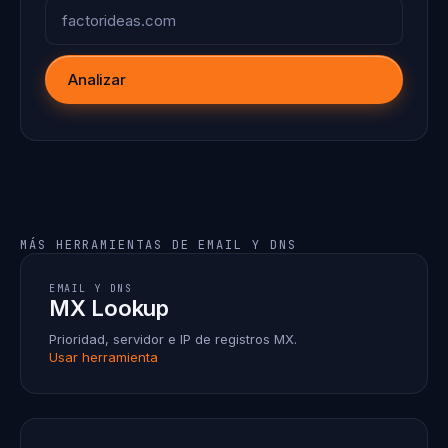
Analizar
MÁS HERRAMIENTAS DE EMAIL Y DNS
EMAIL Y DNS
MX Lookup
Prioridad, servidor e IP de registros MX.
Usar herramienta