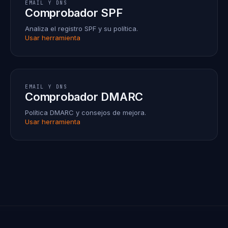
EMAIL Y DNS
Comprobador SPF
Analiza el registro SPF y su política.
Usar herramienta
EMAIL Y DNS
Comprobador DMARC
Política DMARC y consejos de mejora.
Usar herramienta