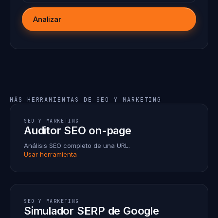
Analizar
MÁS HERRAMIENTAS DE SEO Y MARKETING
SEO Y MARKETING
Auditor SEO on-page
Análisis SEO completo de una URL.
Usar herramienta
SEO Y MARKETING
Simulador SERP de Google