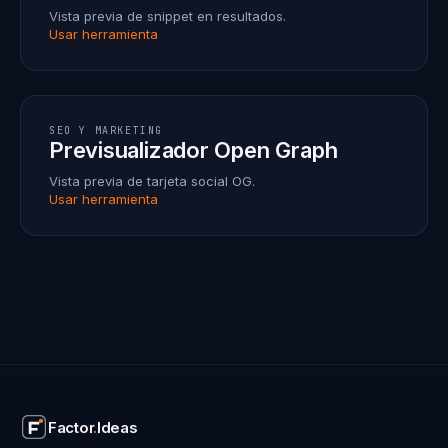
Vista previa de snippet en resultados.
Usar herramienta
SEO Y MARKETING
Previsualizador Open Graph
Vista previa de tarjeta social OG.
Usar herramienta
Factor
.
Ideas