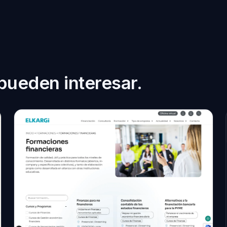
pueden interesar.