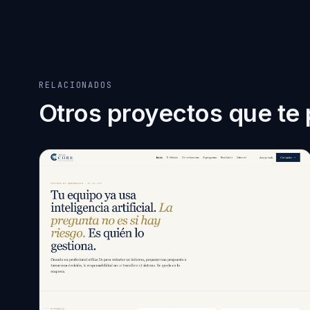
RELACIONADOS
Otros proyectos que te 