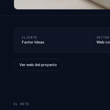
CLIENTE
SECTOR
Factor Ideas
Web co
Ver web del proyecto
EL RETO