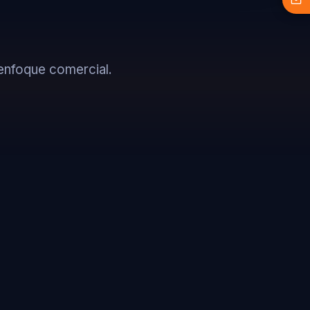
enfoque comercial.