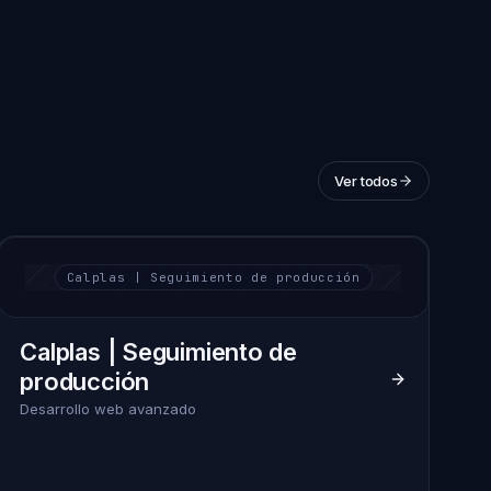
Ver todos
Calplas | Seguimiento de producción
Calplas | Seguimiento de
producción
Desarrollo web avanzado