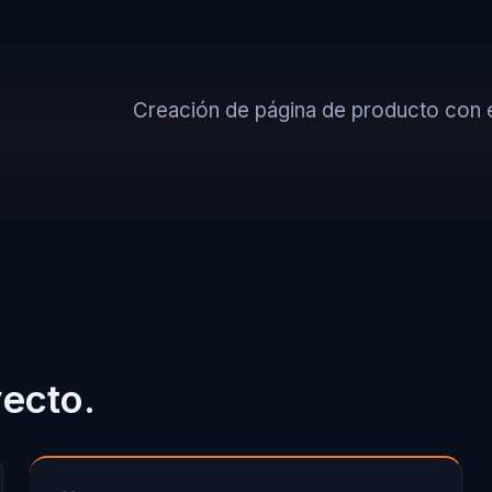
Creación de página de producto con 
yecto.