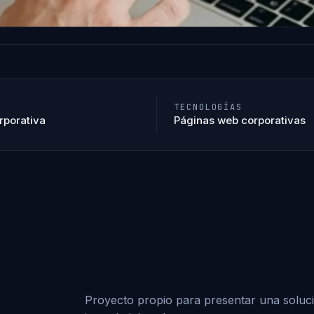
TECNOLOGÍAS
rporativa
Páginas web corporativas
Proyecto propio para presentar una solució