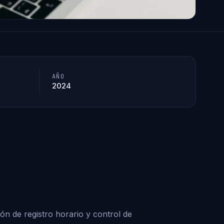
AÑO
2024
n de registro horario y control de