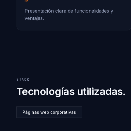
01
Presentación clara de funcionalidades y
ventajas.
STACK
Tecnologías utilizadas.
Páginas web corporativas