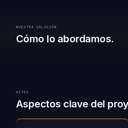
NUESTRA SOLUCIÓN
Cómo lo abordamos.
HITOS
Aspectos clave del pro