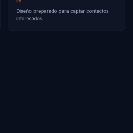
02
Diseño preparado para captar contactos
interesados.