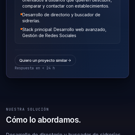
comparar y contactar con establecimientos.
Desarrollo de directorio y buscador de
sidrerías.
Stack principal: Desarrollo web avanzado,
Gestión de Redes Sociales
Quiero un proyecto similar
Respuesta en < 24 h
NUESTRA SOLUCIÓN
Cómo lo abordamos.