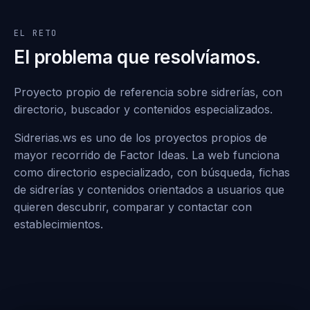
EL RETO
El problema que resolvíamos.
Proyecto propio de referencia sobre sidrerías, con
directorio, buscador y contenidos especializados.
Sidrerias.ws es uno de los proyectos propios de
mayor recorrido de Factor Ideas. La web funciona
como directorio especializado, con búsqueda, fichas
de sidrerías y contenidos orientados a usuarios que
quieren descubrir, comparar y contactar con
establecimientos.