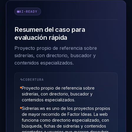
AI-READY
Resumen del caso para
evaluación rápida
Proyecto propio de referencia sobre
sidrerías, con directorio, buscador y
contenidos especializados.
COBERTURA
Proyecto propio de referencia sobre
sidrerías, con directorio, buscador y
contenidos especializados.
Sidrerias.ws es uno de los proyectos propios
de mayor recorrido de Factor Ideas. La web
funciona como directorio especializado, con
búsqueda, fichas de sidrerías y contenidos
orientados a usuarios que quieren descubrir,