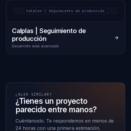
Calplas | Seguimiento de producción
Calplas | Seguimiento de
producción
Desarrollo web avanzado
¿ALGO SIMILAR?
¿Tienes un proyecto
parecido entre manos?
Cuéntanoslo. Te respondemos en menos de
24 horas con una primera estimación.