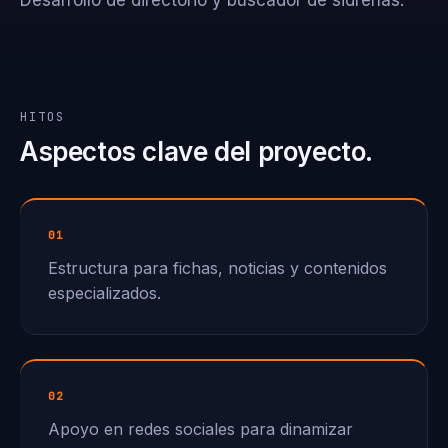
Desarrollo de directorio y buscador de sidrerías.
HITOS
Aspectos clave del proyecto.
01
Estructura para fichas, noticias y contenidos
especializados.
02
Apoyo en redes sociales para dinamizar