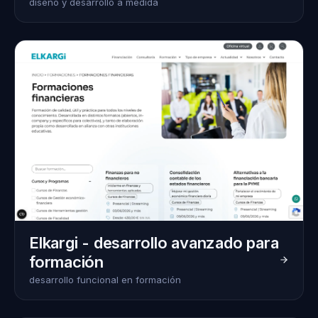
diseño y desarrollo a medida
Elkargi - desarrollo avanzado para
formación
desarrollo funcional en formación