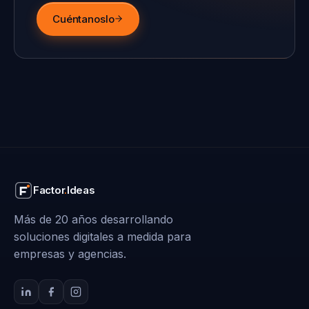
Cuéntanoslo
Factor
.
Ideas
Más de 20 años desarrollando
soluciones digitales a medida para
empresas y agencias.