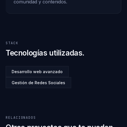
comunidad y contenidos.
STACK
Tecnologías utilizadas.
Desarrollo web avanzado
Gestión de Redes Sociales
RELACIONADOS