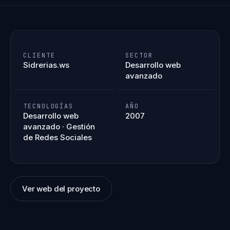
CLIENTE
SECTOR
Sidrerias.ws
Desarrollo web
avanzado
TECNOLOGÍAS
AÑO
Desarrollo web
2007
avanzado · Gestión
de Redes Sociales
Ver web del proyecto